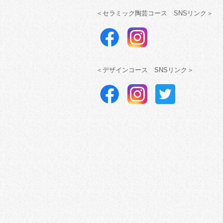
＜セラミック陶芸コース SNSリンク＞
＜デザインコース SNSリンク＞