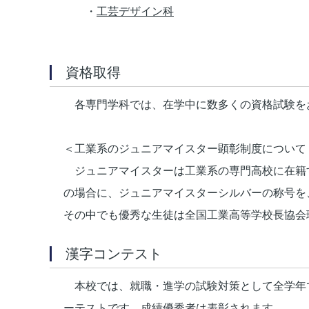
・
工芸デザイン科
資格取得
各専門学科では、在学中に数多くの資格試験を
＜工業系のジュニアマイスター顕彰制度について
ジュニアマイスターは工業系の専門高校に在籍す
の場合に、ジュニアマイスターシルバーの称号を
その中でも優秀な生徒は全国工業高等学校長協会
漢字コンテスト
本校では、就職・進学の試験対策として全学年
ーテストです。成績優秀者は表彰されます。