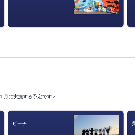
１月に実施する予定です＞
ビーチ　　　　　　　　　