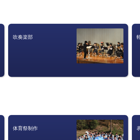
吹奏楽部　　　　　　　　
体育祭制作　　　　　　　