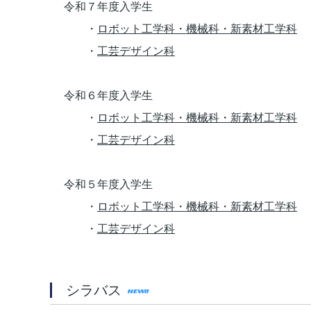
令和７年度入学生
・
ロボット工学科・機械科・新素材工学科
・
工芸デザイン科
令和６年度入学生
・
ロボット工学科・機械科・新素材工学科
・
工芸デザイン科
令和５年度入学生
・
ロボット工学科・機械科・新素材工学科
・
工芸デザイン科
シラバス