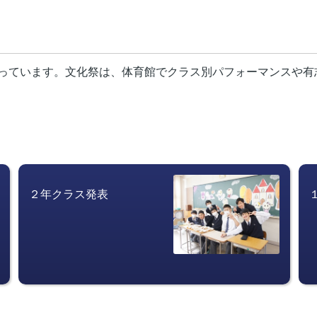
っています。文化祭は、体育館でクラス別パフォーマンスや有
２年クラス発表　　　　　