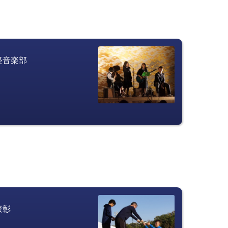
軽音楽部　　　　　　　　
表彰　　　　　　　　　　